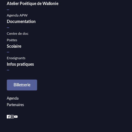
Atelier Poétique de Wallonie
Agenda APW
Documentation
Centre de doc
Poètes
Scolaire
Enseignants
Infos pratiques
Billetterie
Agenda
Partenaires