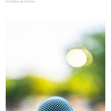
À la Maison de la Poésie