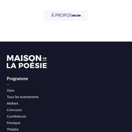
À PROPOS
Programme
Slam
Tous les événements
Ateliers
Concours
Conférences
Musique
Théatre