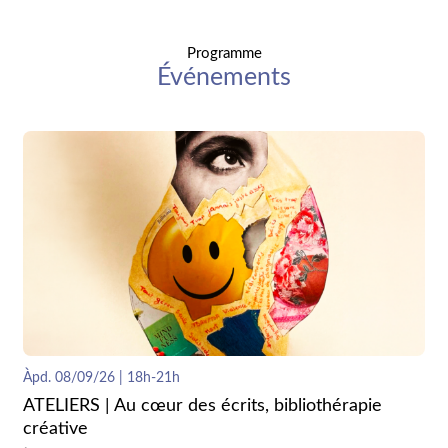
Programme
Événements
Àpd. 08/09/26 | 18h-21h
ATELIERS | Au cœur des écrits, bibliothérapie
créative