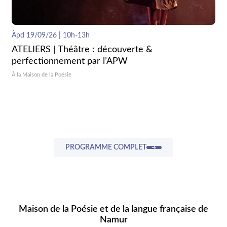
Àpd 19/09/26 | 10h-13h
ATELIERS | Théâtre : découverte &
perfectionnement par l’APW
À la Maison de la Poésie
PROGRAMME COMPLET
Maison de la Poésie et de la langue française de
Namur