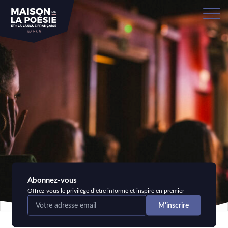
Abonnez-vous
Offrez-vous le privilège d’être informé et inspiré en premier